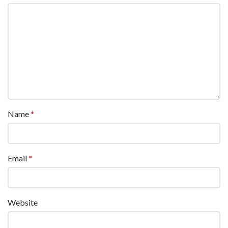
Name
*
Email
*
Website