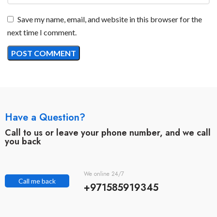
Save my name, email, and website in this browser for the
next time I comment.
Have a Question?
Call to us or leave your phone number, and we call
you back
We online 24/7
Call me back
+971585919345