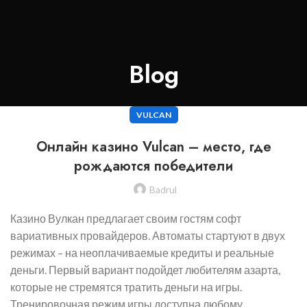
Blog
VULCAN
Онлайн казино Vulcan – место, где
рождаются победители
Badrul
Казино Вулкан предлагает своим гостям софт
вариативных провайдеров. Автоматы стартуют в двух
режимах – на неоплачиваемые кредиты и реальные
деньги. Первый вариант подойдет любителям азарта,
которые не стремятся тратить деньги на игры.
Тренировочная режим игры доступна любому