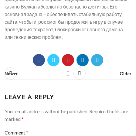
казино Вулкан абсолютно безопасно для игры. Его
основная задача – обеспечивать стабильную работу
сайта, чтобы игрок смог бы продолжить игру в случае
проведения техработ, блокировки основного домена
или технических проблем.
Newer
Older
LEAVE A REPLY
Your email address will not be published.
Required fields are
marked
*
Comment
*