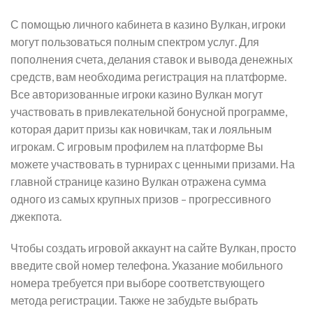
С помощью личного кабинета в казино Вулкан, игроки
могут пользоваться полным спектром услуг. Для
пополнения счета, делания ставок и вывода денежных
средств, вам необходима регистрация на платформе.
Все авторизованные игроки казино Вулкан могут
участвовать в привлекательной бонусной программе,
которая дарит призы как новичкам, так и лояльным
игрокам. С игровым профилем на платформе Вы
можете участвовать в турнирах с ценными призами. На
главной странице казино Вулкан отражена сумма
одного из самых крупных призов – прогрессивного
джекпота.
Чтобы создать игровой аккаунт на сайте Вулкан, просто
введите свой номер телефона. Указание мобильного
номера требуется при выборе соответствующего
метода регистрации. Также не забудьте выбрать