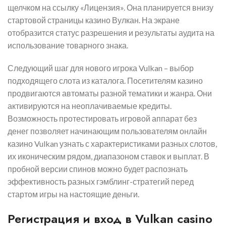
щелчком на ссылку «Лицензия». Она планируется внизу
стартовой страницы казино Вулкан. На экране
отобразится статус разрешения и результаты аудита на
использование товарного знака.
Следующий шаг для нового игрока Vulkan – выбор
подходящего слота из каталога. Посетителям казино
продвигаются автоматы разной тематики и жанра. Они
активируются на неоплачиваемые кредиты.
Возможность протестировать игровой аппарат без
денег позволяет начинающим пользователям онлайн
казино Vulkan узнать с характеристиками разных слотов,
их иконическим рядом, диапазоном ставок и выплат. В
пробной версии спинов можно будет распознать
эффективность разных гэмблинг-стратегий перед
стартом игры на настоящие деньги.
Регистрация и вход в Vulkan casino